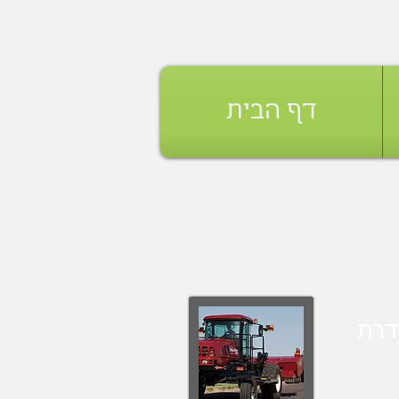
דף הבית
דרת