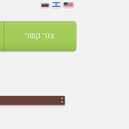
צור קשר